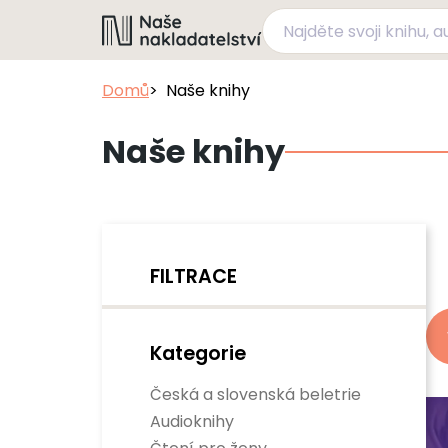
Domů
Naše knihy
Naše knihy
FILTRACE
Kategorie
Česká a slovenská beletrie
Audioknihy