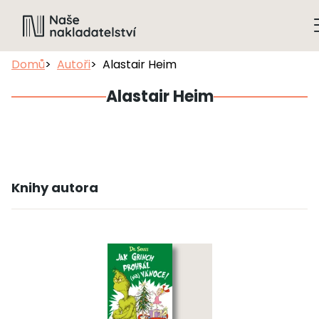
Domů
Autoři
Alastair Heim
Alastair Heim
Knihy autora