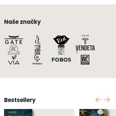
Naše značky
Bestsellery