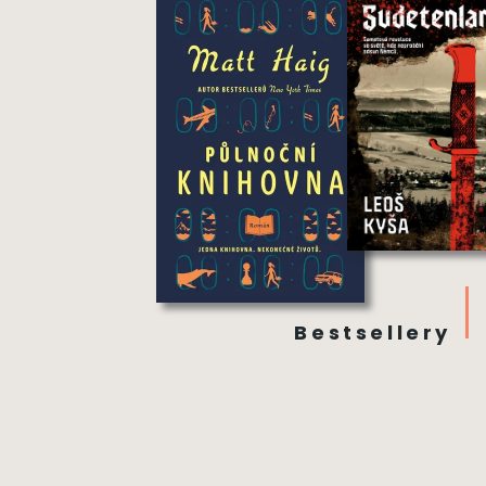
Bestsellery