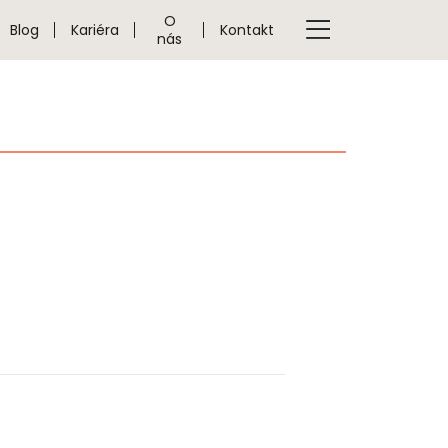
O
Blog
Kariéra
Kontakt
nás