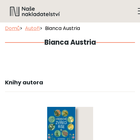
Domů
Autoři
Bianca Austria
Bianca Austria
Knihy autora