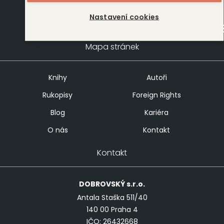
Nastavení cookies
Mapa stránek
Knihy
Autoři
Rukopisy
Foreign Rights
Blog
Kariéra
O nás
Kontakt
Kontakt
DOBROVSKÝ
s.r.o.
Antala Staška 511/40
140 00 Praha 4
IČO: 26432668