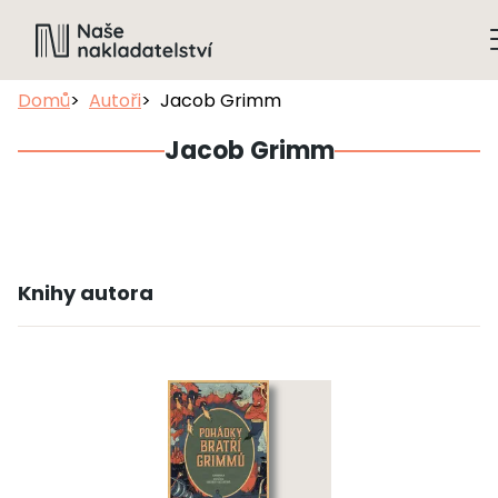
Domů
Autoři
Jacob Grimm
Jacob Grimm
Knihy autora