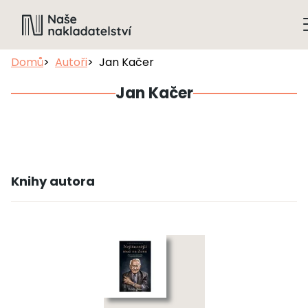
Domů
Autoři
Jan Kačer
Jan Kačer
Knihy autora