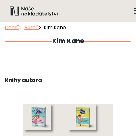
Domů
Autoři
Kim Kane
Kim Kane
Knihy autora