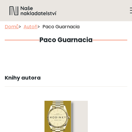
Domů
Autoři
Paco Guarnacia
Paco Guarnacia
Knihy autora