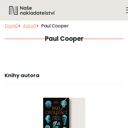
Domů
Autoři
Paul Cooper
Paul Cooper
Knihy autora