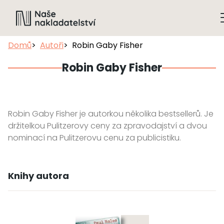
Domů
Autoři
Robin Gaby Fisher
Robin Gaby Fisher
Robin Gaby Fisher je autorkou několika bestsellerů. Je
držitelkou Pulitzerovy ceny za zpravodajství a dvou
nominací na Pulitzerovu cenu za publicistiku.
Knihy autora