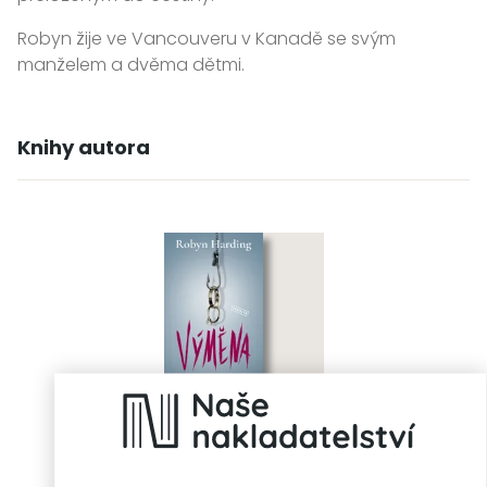
Robyn žije ve Vancouveru v Kanadě se svým
manželem a dvěma dětmi.
Knihy autora