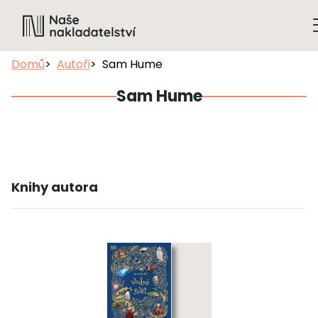
Domů
Autoři
Sam Hume
Sam Hume
Knihy autora