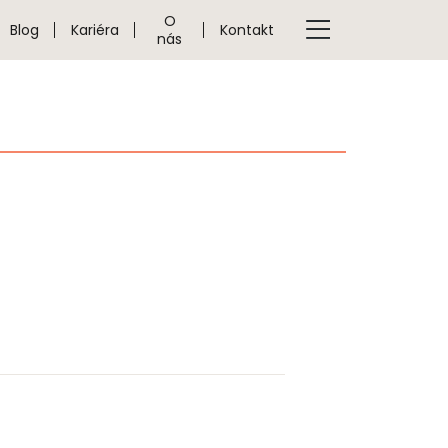
O
Blog
Kariéra
Kontakt
nás