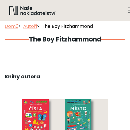
Domů
Autoři
The Boy Fitzhammond
The Boy Fitzhammond
Knihy autora