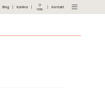
O
Blog
Kariéra
Kontakt
nás