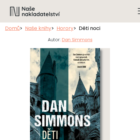
Domů
Naše knihy
Horory
Děti noci
Autor:
Dan Simmons