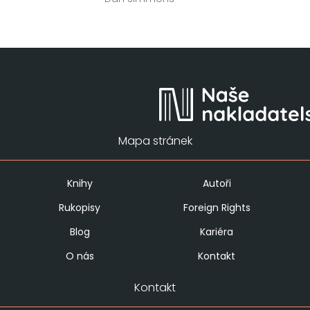
Mapa stránek
Knihy
Autoři
Rukopisy
Foreign Rights
Blog
Kariéra
O nás
Kontakt
Kontakt