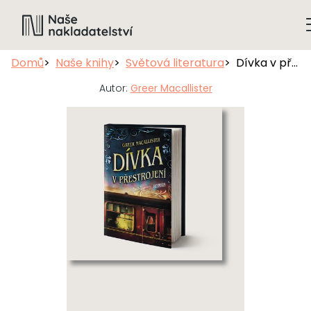
Domů
Naše knihy
Světová literatura
Dívka v přestrojení
Autor:
Greer Macallister