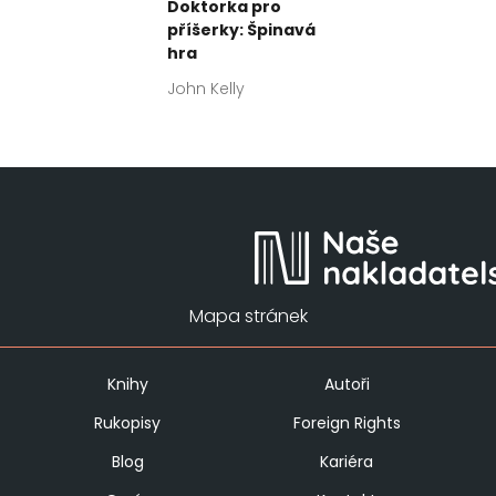
Doktorka pro
příšerky: Špinavá
hra
John Kelly
Mapa stránek
Knihy
Autoři
Rukopisy
Foreign Rights
Blog
Kariéra