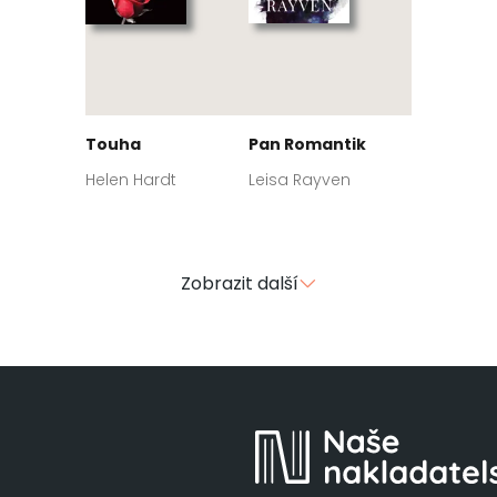
Touha
Pan Romantik
Helen Hardt
Leisa Rayven
Zobrazit další