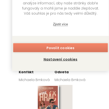
analýze informací, aby naše stránky dobře
fungovaly a mohli jsme je nadále zlepšovat.
Váš souhlas je pro nás tedy velmi důležitý.
Zjistit více
Povolit cookies
Nastavení cookies
Konflikt
Odveta
Michaela Brnková
Michaela Brnková