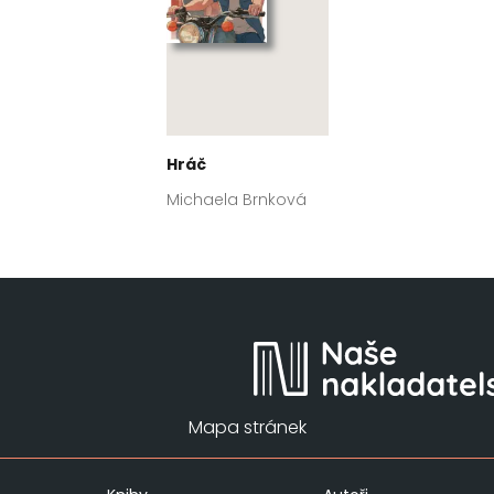
Hráč
Michaela Brnková
Mapa stránek