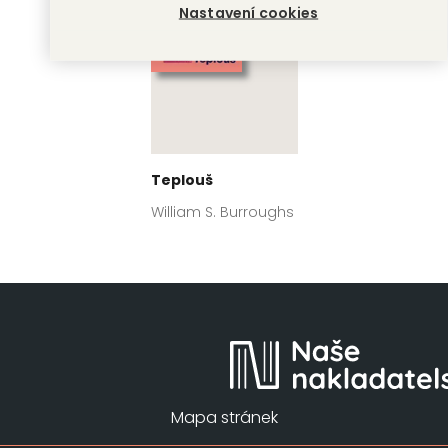
Nastavení cookies
Teplouš
William S. Burroughs
Mapa stránek