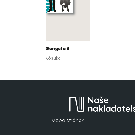
Gangsta 8
Kósuke
Mapa stránek