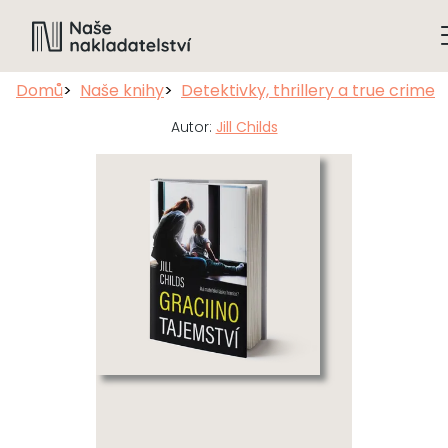
Domů
Naše knihy
Detektivky, thrillery a true crime
Autor:
Jill Childs