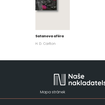
Satanova aféra
H. D. Carlton
Mapa stránek