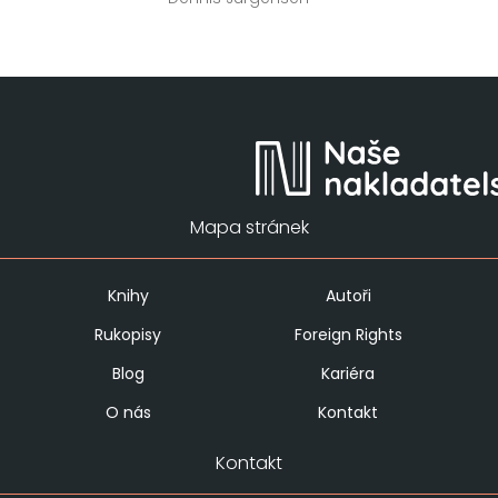
Mapa stránek
Knihy
Autoři
Rukopisy
Foreign Rights
Blog
Kariéra
O nás
Kontakt
Kontakt