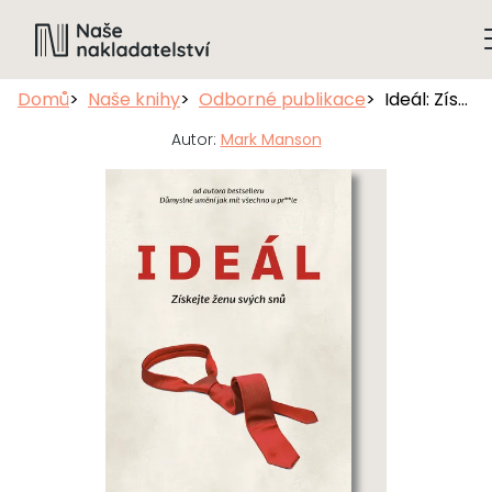
Domů
Naše knihy
Odborné publikace
Ideál: Získejte ženu svých snů
Autor:
Mark Manson