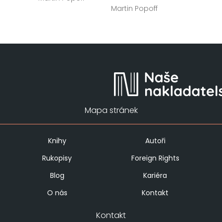
Martin Popoff
Mapa stránek
Knihy
Autoři
Rukopisy
Foreign Rights
Blog
Kariéra
O nás
Kontakt
Kontakt