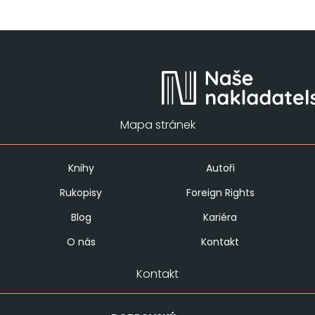
Mapa stránek
Knihy
Autoři
Rukopisy
Foreign Rights
Blog
Kariéra
O nás
Kontakt
Kontakt