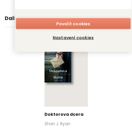
Další knihy autora
Povolit cookies
Nastavení cookies
Doktorova dcera
Shari J. Ryan