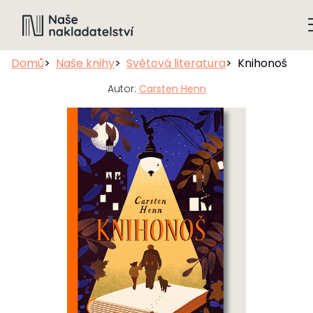
Domů
Naše knihy
Světová literatura
Knihonoš
Autor:
Carsten Henn