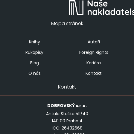
Mapa stránek
Knihy
Autoři
Rukopisy
Foreign Rights
Blog
Kariéra
O nás
Kontakt
Kontakt
DOBROVSKÝ
s.r.o.
Antala Staška 511/40
140 00 Praha 4
IČO: 26432668