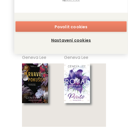
Povolit cookies
Nastavení cookies
Sen
Polibek
Geneva Lee
Geneva Lee