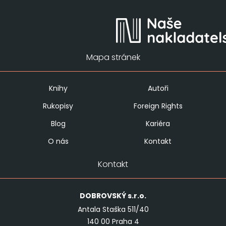
Mapa stránek
Knihy
Autoři
Rukopisy
Foreign Rights
Blog
Kariéra
O nás
Kontakt
Kontakt
DOBROVSKÝ
s.r.o.
Antala Staška 511/40
140 00 Praha 4