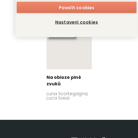
Povolit cookies
Nastavení cookies
Na obloze plné
zvuků
Luna Scortegagna,
Luca Sassi