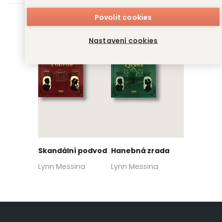
Povolit cookies
Nastavení cookies
Skandální podvod
Hanebná zrada
Lynn Messina
Lynn Messina