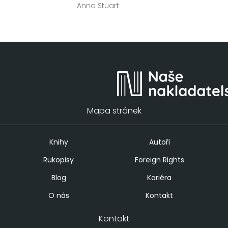
Anna Stuart
Mapa stránek
Knihy
Autoři
Rukopisy
Foreign Rights
Blog
Kariéra
O nás
Kontakt
Kontakt