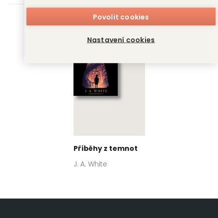
Povolit cookies
Nastavení cookies
Příběhy z temnot
J. A. White