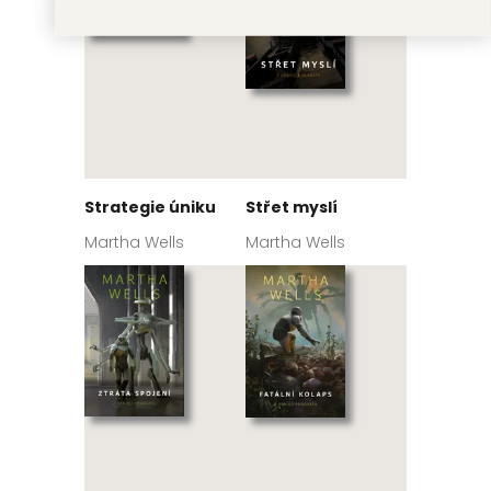
Strategie úniku
Střet myslí
Martha Wells
Martha Wells