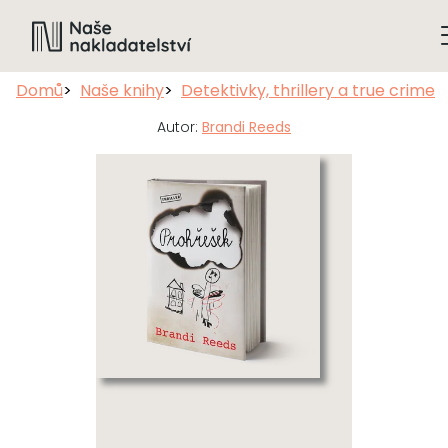
Domů
Naše knihy
Detektivky, thrillery a true crime
Autor:
Brandi Reeds