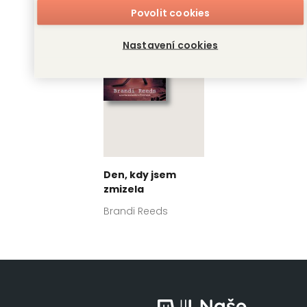
Povolit cookies
Nastavení cookies
Den, kdy jsem
zmizela
Brandi Reeds