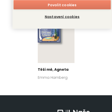
Povolit cookies
Nastavení cookies
Těší mě, Agneta
Emma Hamberg