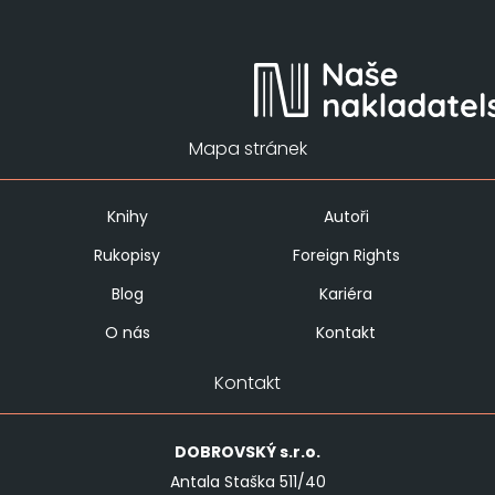
Mapa stránek
Knihy
Autoři
Rukopisy
Foreign Rights
Blog
Kariéra
O nás
Kontakt
Kontakt
DOBROVSKÝ
s.r.o.
Antala Staška 511/40