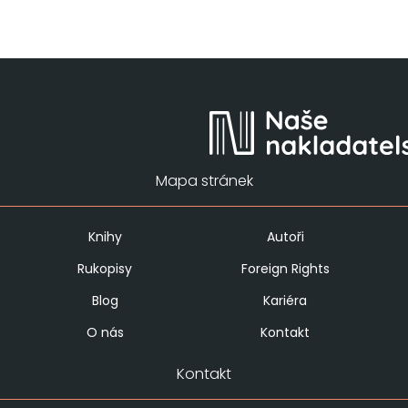
Mapa stránek
Knihy
Autoři
Rukopisy
Foreign Rights
Blog
Kariéra
O nás
Kontakt
Kontakt