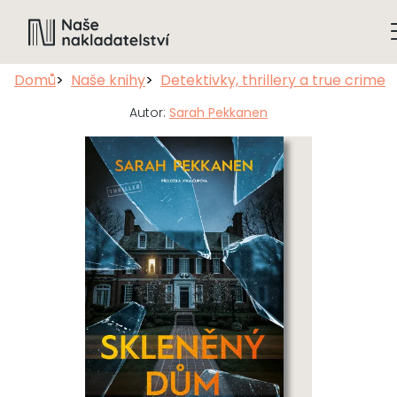
Domů
Naše knihy
Detektivky, thrillery a true crime
Autor:
Sarah Pekkanen