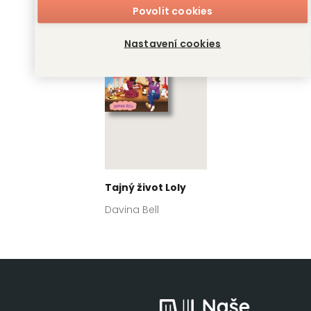
Povolit cookies
Nastavení cookies
Tajný život Loly
Davina Bell