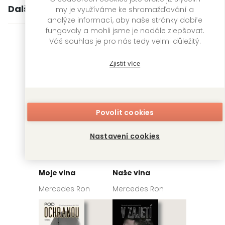
Další knihy autora
my je využíváme ke shromažďování a
analýze informací, aby naše stránky dobře
fungovaly a mohli jsme je nadále zlepšovat.
Váš souhlas je pro nás tedy velmi důležitý.
Zjistit více
Povolit cookies
Nastavení cookies
Moje vina
Naše vina
Mercedes Ron
Mercedes Ron