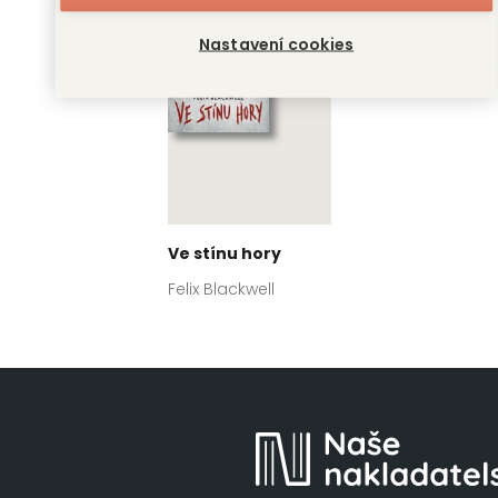
Nastavení cookies
Ve stínu hory
Felix Blackwell