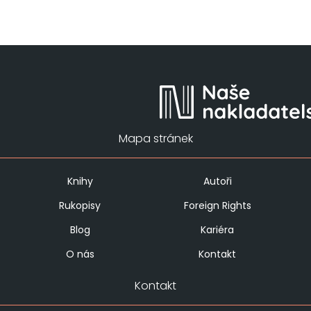
Mapa stránek
Knihy
Autoři
Rukopisy
Foreign Rights
Blog
Kariéra
O nás
Kontakt
Kontakt