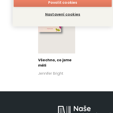
Povolit cookies
Nastavení cookies
Všechno, co jsme
měli
Jennifer Bright