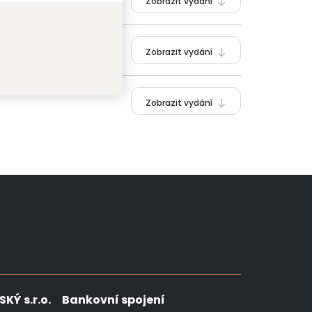
Zobrazit vydání
Zobrazit vydání
Zobrazit vydání
SKÝ
s.r.o.
Bankovní spojení