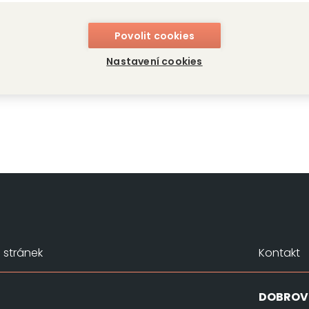
Povolit cookies
Nastavení cookies
stránek
Kontakt
DOBROV