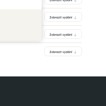
Zobrazit vydání
Zobrazit vydání
Zobrazit vydání
Zobrazit vydání